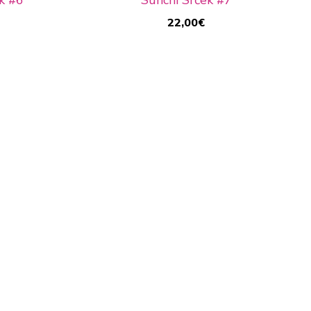
22,00
€