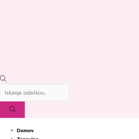
Domov