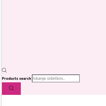
Products search