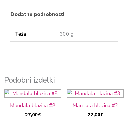
Dodatne podrobnosti
Teža
300 g
Podobni izdelki
Mandala blazina #8
Mandala blazina #3
27,00
€
27,00
€