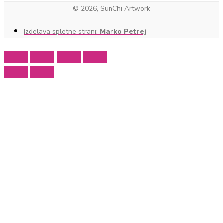
© 2026, SunChi Artwork
Izdelava spletne strani:
Marko Petrej