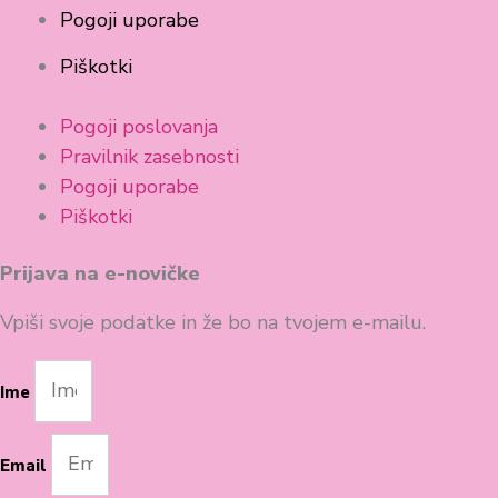
Pogoji uporabe
Piškotki
Pogoji poslovanja
Pravilnik zasebnosti
Pogoji uporabe
Piškotki
Prijava na e-novičke
Vpiši svoje podatke in že bo na tvojem e-mailu.
Ime
Email