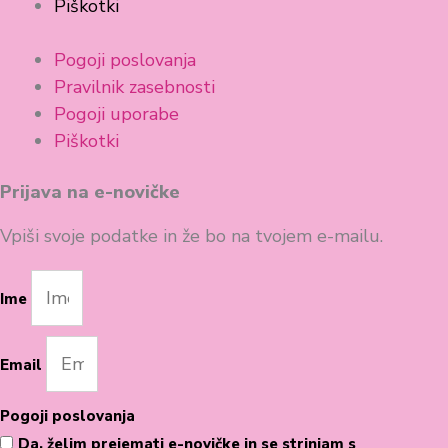
Piškotki
Pogoji poslovanja
Pravilnik zasebnosti
Pogoji uporabe
Piškotki
Prijava na e-novičke
Vpiši svoje podatke in že bo na tvojem e-mailu.
Ime
Email
Pogoji poslovanja
Da, želim prejemati e-novičke in se strinjam s