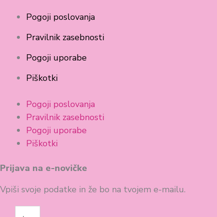
Pogoji poslovanja
Pravilnik zasebnosti
Pogoji uporabe
Piškotki
Pogoji poslovanja
Pravilnik zasebnosti
Pogoji uporabe
Piškotki
Prijava na e-novičke
Vpiši svoje podatke in že bo na tvojem e-mailu.