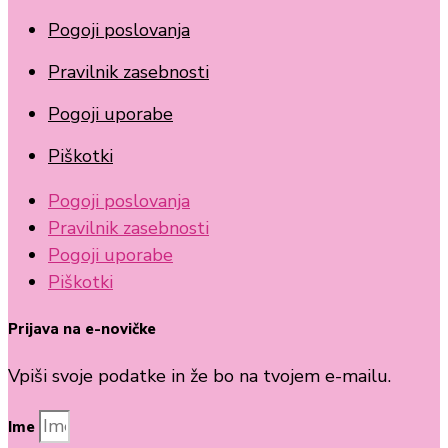
Pogoji poslovanja
Pravilnik zasebnosti
Pogoji uporabe
Piškotki
Pogoji poslovanja
Pravilnik zasebnosti
Pogoji uporabe
Piškotki
Prijava na e-novičke
Vpiši svoje podatke in že bo na tvojem e-mailu.
Ime